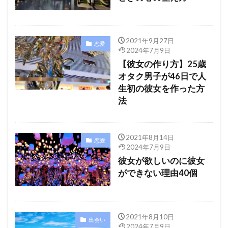
2021年9月27日
恋愛
2024年7月9日
【彼女の作り方】25歳
オタク男子が46日で人
生初の彼女を作った方
法
2021年8月14日
恋愛
2024年7月9日
彼女が欲しいのに彼女
ができない理由40個
2021年8月10日
出会い
2024年7月9日