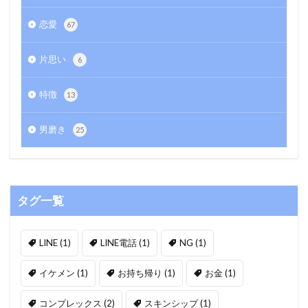
恋愛
67
片思い
6
特徴
13
男磨き
25
タグ一覧
LINE
(1)
LINE電話
(1)
NG
(1)
イケメン
(1)
お持ち帰り
(1)
お金
(1)
コンプレックス
(2)
スキンシップ
(1)