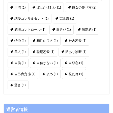
川崎
(1)
彼女がほしい
(1)
彼女の作り方
(2)
恋愛コンサルタント
(1)
恵比寿
(1)
感情コントロール
(1)
服選び
(1)
清潔感
(1)
特徴
(1)
相性の良さ
(1)
社内恋愛
(1)
美人
(1)
職場恋愛
(1)
脈あり診断
(1)
自信
(1)
自信がない
(1)
自尊心
(1)
自己肯定感
(1)
褒め
(1)
見た目
(1)
賢さ
(1)
運営者情報