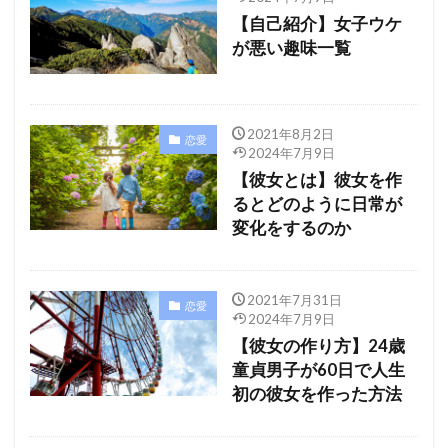
【自己紹介】女子ウケ
が悪い趣味一覧
2021年8月2日
恋愛
2024年7月9日
【彼女とは】彼女を作
るとどのように日常が
変化をするのか
2021年7月31日
恋愛
2024年7月9日
【彼女の作り方】24歳
童貞男子が60日で人生
初の彼女を作った方法