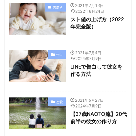
2021年7月13日
男磨き
2022年8月24日
スト値の上げ方（2022
年完全版）
2021年7月4日
告白
2024年7月9日
LINEで告白して彼女を
作る方法
2021年6月27日
恋愛
2024年7月9日
【37歳NAOTO流】20代
前半の彼女の作り方