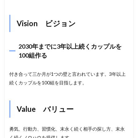
Vision ビジョン
2030年までに3年以上続くカップルを
100組作る
付き合って三か月が1つの壁と言われています。3年以上
続くカップルを100組を目指します。
Value バリュー
勇気、行動力、習慣化、末永く続く相手の探し方、末永
く続くノウハウを提供します。