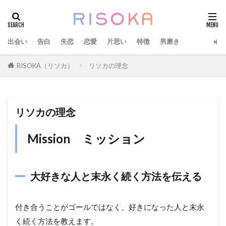
出会い
告白
失恋
恋愛
片思い
特徴
男磨き
RISOKA（リソカ）
リソカの理念
リソカの理念
Mission ミッション
大好きな人と末永く続く方法を伝える
付き合うことがゴールではなく、好きになった人と末永
く続く方法を教えます。