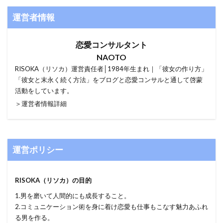
運営者情報
恋愛コンサルタント
NAOTO
RISOKA（リソカ）運営責任者│1984年生まれ｜「彼女の作り方」
「彼女と末永く続く方法」をブログと恋愛コンサルと通して啓蒙
活動をしています。
＞運営者情報詳細
運営ポリシー
RISOKA（リソカ）の目的
1.男を磨いて人間的にも成長すること。
2.コミュニケーション術を身に着け恋愛も仕事もこなす魅力あふれ
る男を作る。