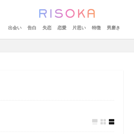
出会い
告白
失恋
恋愛
片思い
特徴
男磨き