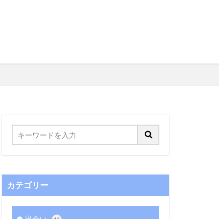
カテゴリー
出会い