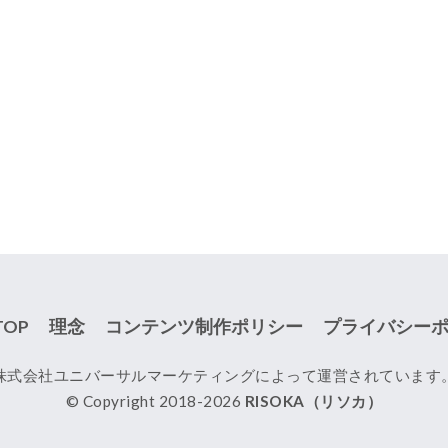
TOP
理念
コンテンツ制作ポリシー
プライバシー
株式会社ユニバーサルマーケティングによって運営されています
© Copyright 2018-2026
RISOKA（リソカ）