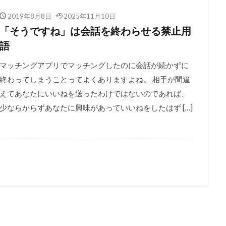
2019年8月8日
2025年11月10日
「そうですね」は会話を終わらせる禁止用
語
マッチングアプリでマッチングしたのに会話が続かずに
終わってしまうことってよくありますよね。 相手が間違
えてあなたにいいねを送ったわけではないのであれば、
少ならからずあなたに興味があっていいねをしたはず […]