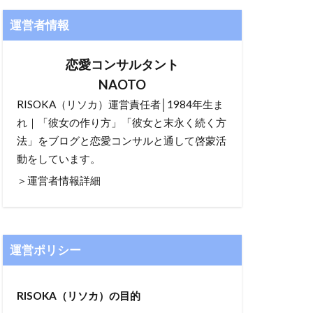
運営者情報
恋愛コンサルタント
NAOTO
RISOKA（リソカ）運営責任者│1984年生ま
れ｜「彼女の作り方」「彼女と末永く続く方
法」をブログと恋愛コンサルと通して啓蒙活
動をしています。
＞運営者情報詳細
運営ポリシー
RISOKA（リソカ）の目的