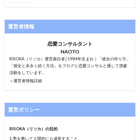
運営者情報
恋愛コンサルタント
NAOTO
RISOKA（リソカ）運営責任者│1984年生まれ｜「彼女の作り方」
「彼女と末永く続く方法」をブログと恋愛コンサルと通して啓蒙
活動をしています。
＞運営者情報詳細
運営ポリシー
RISOKA（リソカ）の目的
1.男を磨いて人間的にも成長すること。