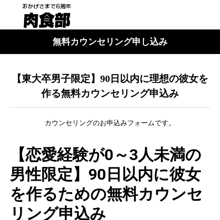
無料カウンセリング申し込み
【東大卒男子限定】90日以内に理想の彼女を
作る無料カウンセリング申込み
カウンセリングのお申込みフォームです。