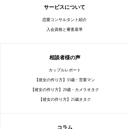
サービスについて
恋愛コンサルタント紹介
入会資格と審査基準
相談者様の声
カップルレポート
【彼女の作り方】33歳・営業マン
【彼女の作り方】29歳・カメラオタク
【彼女の作り方】25歳オタク
コラム