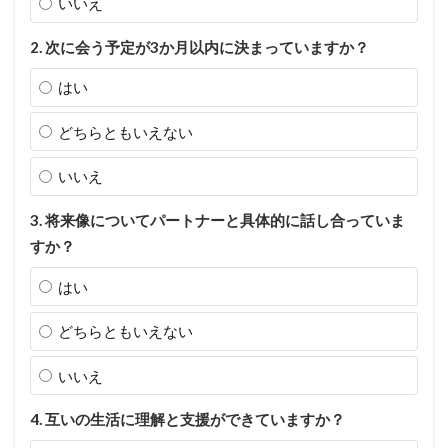
いいえ
2. 次に会う予定が3か月以内に決まっていますか？
はい
どちらともいえない
いいえ
3. 将来像についてパートナーと具体的に話し合っていま
すか？
はい
どちらともいえない
いいえ
4. 互いの生活に理解と支援ができていますか？