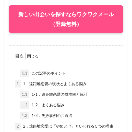
新しい出会いを探すならワクワクメール
（登録無料）
目次
0.1
この記事のポイント
1
1．遠距離恋愛の現状とよくある悩み
1.1
1-1．遠距離恋愛の成功率と統計
1.2
1-2．よくある悩み
1.3
1-3．失敗事例の共通点
2
2．遠距離恋愛は「やめとけ」といわれる５つの理由