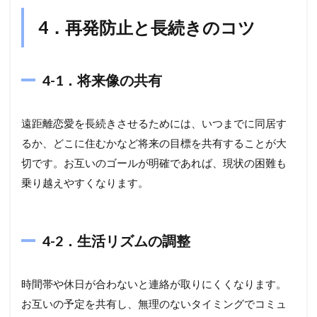
4．再発防止と長続きのコツ
4-1．将来像の共有
遠距離恋愛を長続きさせるためには、いつまでに同居す
るか、どこに住むかなど将来の目標を共有することが大
切です。お互いのゴールが明確であれば、現状の困難も
乗り越えやすくなります。
4-2．生活リズムの調整
時間帯や休日が合わないと連絡が取りにくくなります。
お互いの予定を共有し、無理のないタイミングでコミュ