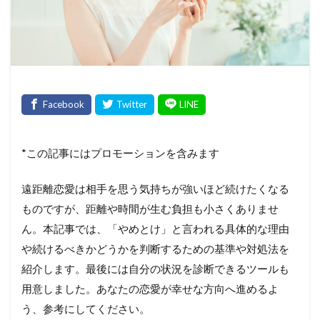
*この記事にはプロモーションを含みます
遠距離恋愛は相手を思う気持ちが強いほど続けたくなる
ものですが、距離や時間が生む負担も小さくありませ
ん。本記事では、「やめとけ」と言われる具体的な理由
や続けるべきかどうかを判断するための基準や対処法を
紹介します。最後には自分の状況を診断できるツールも
用意しました。あなたの恋愛が幸せな方向へ進めるよ
う、参考にしてください。