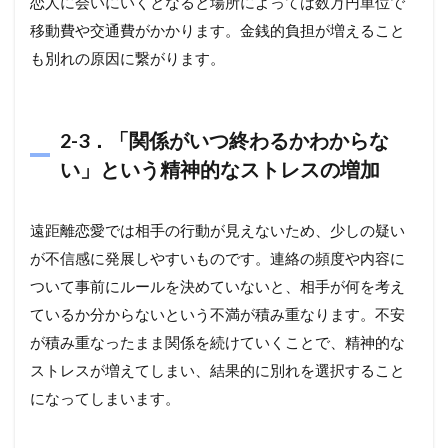
恋人に会いにいくとなると場所によっては数万円単位で
移動費や交通費がかかります。金銭的負担が増えること
も別れの原因に繋がります。
2-3．「関係がいつ終わるかわからな
い」という精神的なストレスの増加
遠距離恋愛では相手の行動が見えないため、少しの疑い
が不信感に発展しやすいものです。連絡の頻度や内容に
ついて事前にルールを決めていないと、相手が何を考え
ているか分からないという不満が積み重なります。不安
が積み重なったまま関係を続けていくことで、精神的な
ストレスが増えてしまい、結果的に別れを選択すること
になってしまいます。