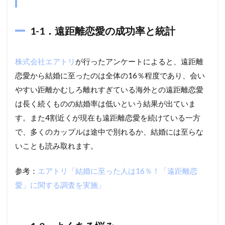
1-1．遠距離恋愛の成功率と統計
株式会社エアトリ
が行ったアンケートによると、遠距離
恋愛から結婚に至ったのは全体の16％程度であり、会い
やすい距離かむしろ離れすぎている海外との遠距離恋愛
は長く続くものの結婚率は低いという結果が出ていま
す。また4割近くが現在も遠距離恋愛を続けている一方
で、多くのカップルは途中で別れるか、結婚には至らな
いことも読み取れます。
参考：
エアトリ「結婚に至った人は16％！「遠距離恋
愛」に関する調査を実施」