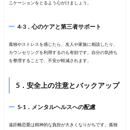
ニケーションをとるよう心がけましょう。
4-3．心のケアと第三者サポート
孤独やストレスを感じたら、友人や家族に相談したり、
カウンセリングを利用するのも有効です。自分の気持ち
を整理することで、不安が軽減されます。
5．安全上の注意とバックアップ
5-1．メンタルヘルスへの配慮
遠距離恋愛は精神的な負担が大きくなりがちです。孤独