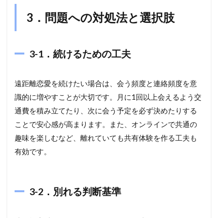
3．問題への対処法と選択肢
3-1．続けるための工夫
遠距離恋愛を続けたい場合は、会う頻度と連絡頻度を意
識的に増やすことが大切です。月に1回以上会えるよう交
通費を積み立てたり、次に会う予定を必ず決めたりする
ことで安心感が高まります。また、オンラインで共通の
趣味を楽しむなど、離れていても共有体験を作る工夫も
有効です。
3-2．別れる判断基準