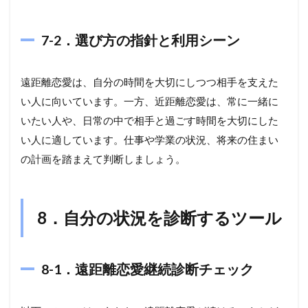
7-2．選び方の指針と利用シーン
遠距離恋愛は、自分の時間を大切にしつつ相手を支えた
い人に向いています。一方、近距離恋愛は、常に一緒に
いたい人や、日常の中で相手と過ごす時間を大切にした
い人に適しています。仕事や学業の状況、将来の住まい
の計画を踏まえて判断しましょう。
8．自分の状況を診断するツール
8-1．遠距離恋愛継続診断チェック