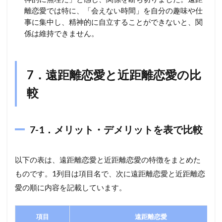
離恋愛では特に、「会えない時間」を自分の趣味や仕
事に集中し、精神的に自立することができないと、関
係は維持できません。
7．遠距離恋愛と近距離恋愛の比
較
7-1．メリット・デメリットを表で比較
以下の表は、遠距離恋愛と近距離恋愛の特徴をまとめた
ものです。1列目は項目名で、次に遠距離恋愛と近距離恋
愛の順に内容を記載しています。
項目
遠距離恋愛