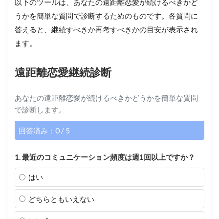
以下のツールは、あなたの遠距離恋愛が続けるべきかど
うかを簡単な質問で診断するためのものです。各質問に
答えると、継続すべきか再考すべきかの目安が表示され
ます。
遠距離恋愛継続診断
あなたの遠距離恋愛が続けるべきかどうかを簡単な質問
で診断します。
回答済み：0 / 5
1. 最近のコミュニケーション頻度は週1回以上ですか？
はい
どちらともいえない