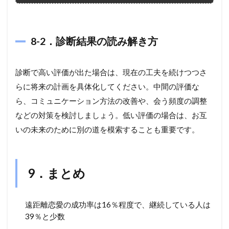
8-2．診断結果の読み解き方
診断で高い評価が出た場合は、現在の工夫を続けつつさ
らに将来の計画を具体化してください。中間の評価な
ら、コミュニケーション方法の改善や、会う頻度の調整
などの対策を検討しましょう。低い評価の場合は、お互
いの未来のために別の道を模索することも重要です。
9．まとめ
遠距離恋愛の成功率は16％程度で、継続している人は
39％と少数