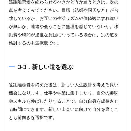
遠距離恋愛を終わらせるべきかどうか迷うときは、次の
点を考えてみてください。目標（結婚や同居など）が合
致しているか、お互いの生活リズムや価値観にすれ違い
が無いか、連絡や会うことに無理を感じていないか。移
動費や時間が過度な負担になっている場合は、別の道を
検討するのも選択肢です。
3-3．新しい道を選ぶ
遠距離恋愛を終えた後は、新しい人生設計を考える良い
機会になります。仕事や学業に集中したり、自分の趣味
やスキルを伸ばしたりすることで、自分自身を成長させ
る時間にできます。新しい出会いに向けて自分を磨くこ
とも前向きな選択です。