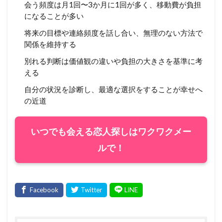
会う頻度は月1回〜3か月に1回が多く、移動費が負担
になることが多い
将来の目標や連絡頻度を話し合い、無理のない方法で
関係を維持する
別れる判断は価値観の違いや負担の大きさを基準に考
える
自分の状況を診断し、最適な選択をすることが幸せへ
の近道
いつでも会える恋人探しはワクワクメー
ルで！