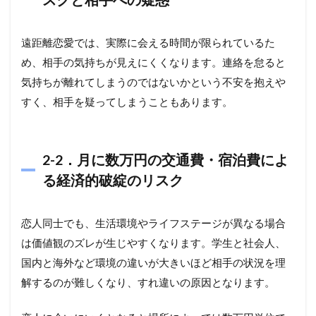
遠距離恋愛では、実際に会える時間が限られているた
め、相手の気持ちが見えにくくなります。連絡を怠ると
気持ちが離れてしまうのではないかという不安を抱えや
すく、相手を疑ってしまうこともあります。
2-2．
月に数万円
の交通費・宿泊費によ
る
経済的破綻のリスク
恋人同士でも、生活環境やライフステージが異なる場合
は価値観のズレが生じやすくなります。学生と社会人、
国内と海外など環境の違いが大きいほど相手の状況を理
解するのが難しくなり、すれ違いの原因となります。