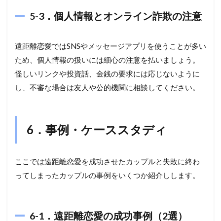
5-3．個人情報とオンライン詐欺の注意
遠距離恋愛ではSNSやメッセージアプリを使うことが多い
ため、個人情報の扱いには細心の注意を払いましょう。
怪しいリンクや投資話、金銭の要求には応じないように
し、不審な場合は友人や公的機関に相談してください。
6．事例・ケーススタディ
ここでは遠距離恋愛を成功させたカップルと失敗に終わ
ってしまったカップルの事例をいくつか紹介しします。
6-1．遠距離恋愛の成功事例（2選）