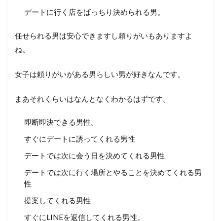
デートに行く店をばっちり決められる男。
任せられる男は安心できますし頼りがいもありますよ
ね。
女子は頼りがいがある男らしい男が好きなんです。
まあそれくらいはなんとなくわかるはずです。
即断即決できる男性。
すぐにデートに誘ってくれる男性
デートでは次に会う日を決めてくれる男性
デートでは次に行く場所とやることを決めてくれる男
性
提案してくれる男性
すぐにLINEを返信してくれる男性。