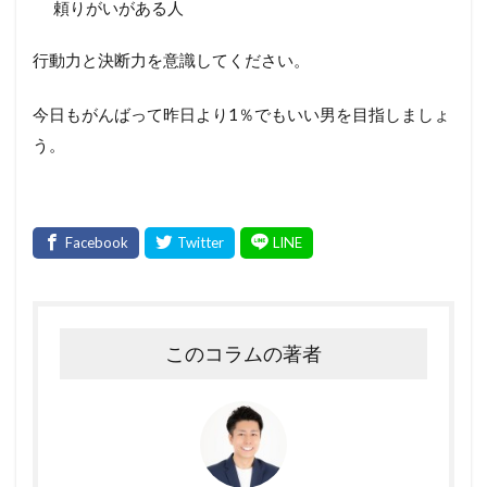
頼りがいがある人
行動力と決断力を意識してください。
今日もがんばって昨日より1％でもいい男を目指しましょ
う。
このコラムの著者