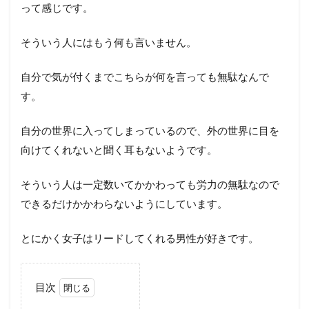
って感じです。
そういう人にはもう何も言いません。
自分で気が付くまでこちらが何を言っても無駄なんで
す。
自分の世界に入ってしまっているので、外の世界に目を
向けてくれないと聞く耳もないようです。
そういう人は一定数いてかかわっても労力の無駄なので
できるだけかかわらないようにしています。
とにかく女子はリードしてくれる男性が好きです。
目次