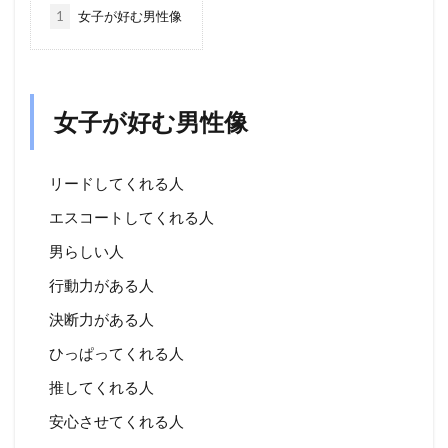
1
女子が好む男性像
女子が好む男性像
リードしてくれる人
エスコートしてくれる人
男らしい人
行動力がある人
決断力がある人
ひっぱってくれる人
推してくれる人
安心させてくれる人