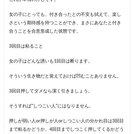
女の子にとっても、付き合ったとの不安も拭えて、楽し
さという期待感を持つことができ、まさにあなたと付き
合うことを合意形成した状態です。
3回目は粘ること
女の子はどんな誘いも1回目は断ります。
そういう生き物だと覚えておけば凹むことありません。
3回目押してダメなら潔く引きましょう。
そうすれば”しつこい人”にはなりません。
押しが弱い人or押しが人orしつこい人の分かれ目は3回目
まで粘るかどうか、4回目までしつこく押してくるかどう