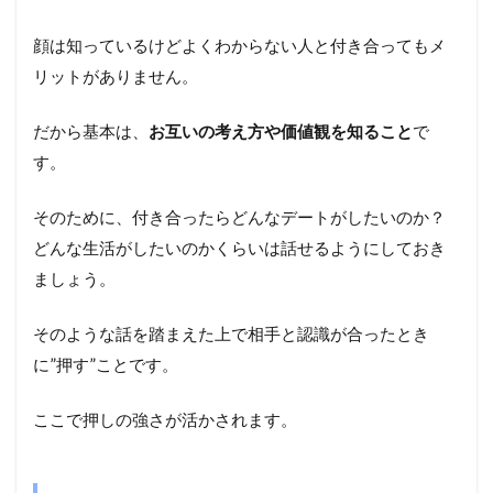
顔は知っているけどよくわからない人と付き合ってもメ
リットがありません。
だから基本は、
お互いの考え方や価値観を知ること
で
す。
そのために、付き合ったらどんなデートがしたいのか？
どんな生活がしたいのかくらいは話せるようにしておき
ましょう。
そのような話を踏まえた上で相手と認識が合ったとき
に”押す”ことです。
ここで押しの強さが活かされます。