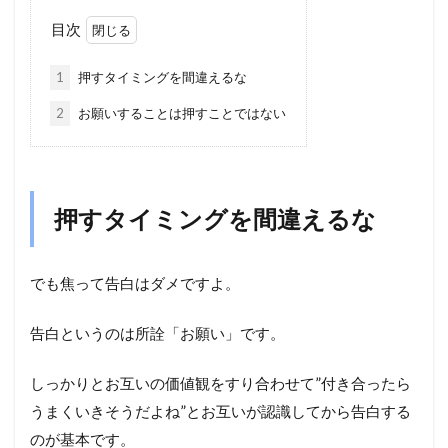
目次
1
押すタイミングを間違えるな
2
お願いすることは押すことではない
押すタイミングを間違えるな
でも焦って告白はダメですよ。
告白というのは所詮「お願い」です。
しっかりとお互いの価値観をすり合わせて”付き合ったら
うまくいきそうだよね”とお互いが認識してから告白する
のが基本です。