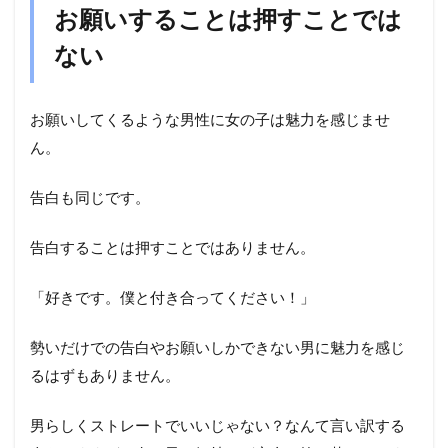
お願いすることは押すことでは
ない
お願いしてくるような男性に女の子は魅力を感じませ
ん。
告白も同じです。
告白することは押すことではありません。
「好きです。僕と付き合ってください！」
勢いだけでの告白やお願いしかできない男に魅力を感じ
るはずもありません。
男らしくストレートでいいじゃない？なんて言い訳する