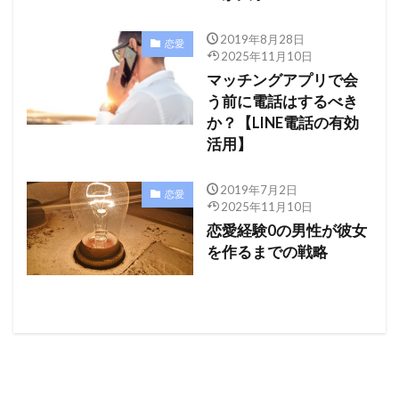
2019年8月28日
恋愛
2025年11月10日
マッチングアプリで会
う前に電話はするべき
か？【LINE電話の有効
活用】
2019年7月2日
恋愛
2025年11月10日
恋愛経験0の男性が彼女
を作るまでの戦略