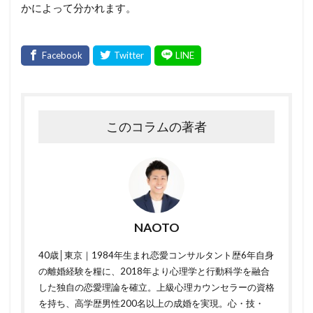
かによって分かれます。
このコラムの著者
NAOTO
40歳│東京｜1984年生まれ恋愛コンサルタント歴6年自身
の離婚経験を糧に、2018年より心理学と行動科学を融合
した独自の恋愛理論を確立。上級心理カウンセラーの資格
を持ち、高学歴男性200名以上の成婚を実現。心・技・