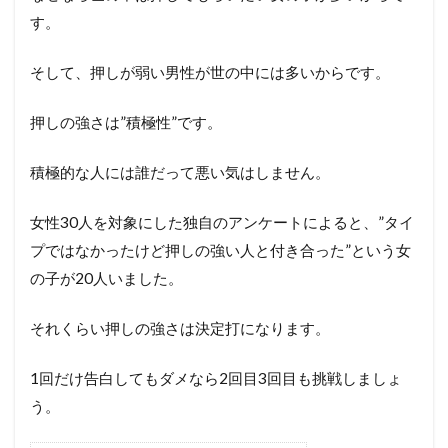
す。
そして、押しが弱い男性が世の中には多いからです。
押しの強さは”積極性”です。
積極的な人には誰だって悪い気はしません。
女性30人を対象にした独自のアンケートによると、”タイ
プではなかったけど押しの強い人と付き合った”という女
の子が20人いました。
それくらい押しの強さは決定打になります。
1回だけ告白してもダメなら2回目3回目も挑戦しましょ
う。