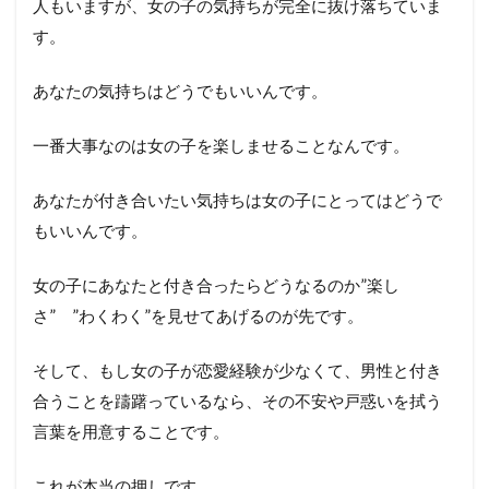
人もいますが、女の子の気持ちが完全に抜け落ちていま
す。
あなたの気持ちはどうでもいいんです。
一番大事なのは女の子を楽しませることなんです。
あなたが付き合いたい気持ちは女の子にとってはどうで
もいいんです。
女の子にあなたと付き合ったらどうなるのか”楽し
さ” ”わくわく”を見せてあげるのが先です。
そして、もし女の子が恋愛経験が少なくて、男性と付き
合うことを躊躇っているなら、その不安や戸惑いを拭う
言葉を用意することです。
これが本当の押しです。