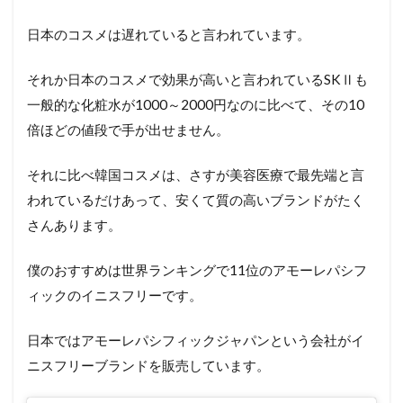
日本のコスメは遅れていると言われています。
それか日本のコスメで効果が高いと言われているSKⅡも
一般的な化粧水が1000～2000円なのに比べて、その10
倍ほどの値段で手が出せません。
それに比べ韓国コスメは、さすが美容医療で最先端と言
われているだけあって、安くて質の高いブランドがたく
さんあります。
僕のおすすめは世界ランキングで11位のアモーレパシフ
ィックのイニスフリーです。
日本ではアモーレパシフィックジャパンという会社がイ
ニスフリーブランドを販売しています。