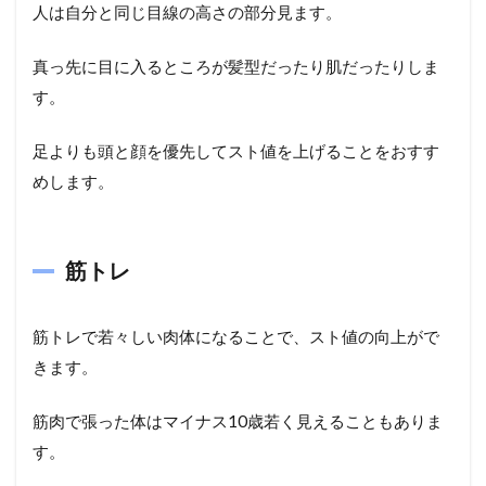
人は自分と同じ目線の高さの部分見ます。
真っ先に目に入るところが髪型だったり肌だったりしま
す。
足よりも頭と顔を優先してスト値を上げることをおすす
めします。
筋トレ
筋トレで若々しい肉体になることで、スト値の向上がで
きます。
筋肉で張った体はマイナス10歳若く見えることもありま
す。