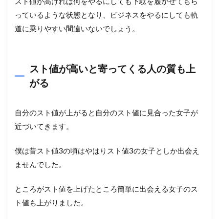
スト値が高ければ何をやるにしても下駄を履かせてもら
っているような状態となり、ビジネスをやるにしても軌
道に乗りやすい間違いないでしょう。
スト値が高いと寄ってくる人の質も上
がる
自分のスト値が上がると自分のスト値に見合った女子が
近づいてきます。
僕は昔スト値3の頃はやはりスト値3の女子としか出会え
ませんでした。
ところがスト値を上げたところ簡単に出会える女子のス
ト値も上がりました。