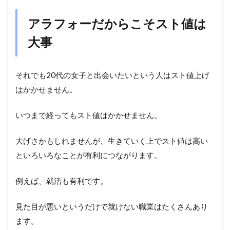
アラフォーだからこそスト値は
大事
それでも20代の女子と出会いたいという人はスト値上げ
はかかせません。
いつまで経ってもスト値はかかせません。
大げさかもしれませんが、生きていく上でスト値は高い
といろいろなことが有利につながります。
例えば、就活も有利です。
見た目が悪いというだけで就けない職業はたくさんあり
ます。