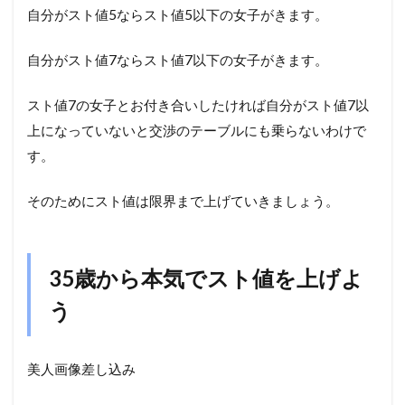
自分がスト値5ならスト値5以下の女子がきます。
自分がスト値7ならスト値7以下の女子がきます。
スト値7の女子とお付き合いしたければ自分がスト値7以
上になっていないと交渉のテーブルにも乗らないわけで
す。
そのためにスト値は限界まで上げていきましょう。
35歳から本気でスト値を上げよ
う
美人画像差し込み