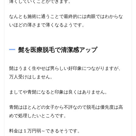
薄くしていくことができます。
なんとも施術に通うことで最終的には肉眼ではわからな
いほどの薄さまで薄くなるようです。
髭を医療脱毛で清潔感アップ
髭はうまく生やせば男らしい好印象につながりますが、
万人受けはしません。
ましてや青髭になると印象は良くはありません。
青髭はほとんどの女子から不評なので脱毛は優先度は高
めで処理したいところです。
料金は１万円弱～できるそうです。