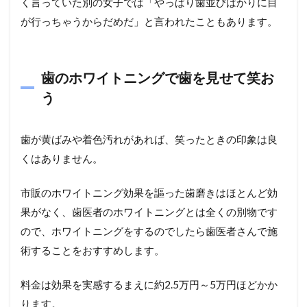
く言っていた別の女子では「やっぱり歯並びばかりに目
が行っちゃうからだめだ」と言われたこともあります。
歯のホワイトニングで歯を見せて笑お
う
歯が黄ばみや着色汚れがあれば、笑ったときの印象は良
くはありません。
市販のホワイトニング効果を謳った歯磨きはほとんど効
果がなく、歯医者のホワイトニングとは全くの別物です
ので、ホワイトニングをするのでしたら歯医者さんで施
術することをおすすめします。
料金は効果を実感するまえに約2.5万円～5万円ほどかか
ります。