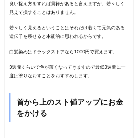
良い捉え方をすれば貫禄があると言えますが、若々しく
見えて損することはありません。
若々しく見えるということはそれだけ若くて元気のある
遺伝子を残せると本能的に思われるからです。
白髪染めはドラックストアなら1000円で買えます。
3週間くらいで色が薄くなってきますので最低3週間に一
度は塗りなおすことをおすすめします。
首から上のスト値アップにお金
をかける