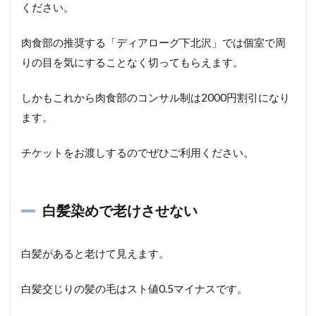
ください。
肉食部の推奨する「ディアローグ下北沢」では個室で周
りの目を気にすることなく切ってもらえます。
しかもこれから肉食部のコンサル制は2000円割引になり
ます。
チケットをお渡しするのでぜひご利用ください。
白髪染めで老けさせない
白髪があると老けて見えます。
白髪交じりの髪の毛はスト値0.5マイナスです。