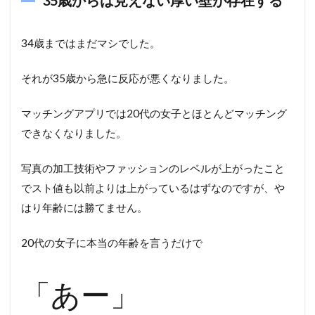
35歳からは見えない厚い壁が存在する
34歳まではまだマシでした。
それが35歳から急に反応が悪くなりました。
マッチングアプリでは20代の女子とほとんどマッチング
できなくなりました。
写真の加工技術やファッションのレベルが上がったこと
でスト値も以前よりは上がっているはずなのですが、や
はり年齢には勝てません。
20代の女子に本当の年齢を言うだけで
「あー」