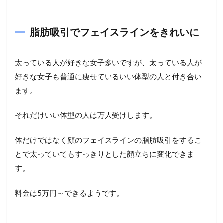
脂肪吸引でフェイスラインをきれいに
太っている人が好きな女子多いですが、太っている人が
好きな女子も普通に痩せているいい体型の人と付き合い
ます。
それだけいい体型の人は万人受けします。
体だけではなく顔のフェイスラインの脂肪吸引をするこ
とで太っていてもすっきりとした顔立ちに変化できま
す。
料金は5万円～できるようです。