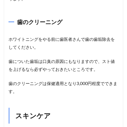
歯のクリーニング
ホワイトニングをやる前に歯医者さんで歯の歯垢除去を
してください。
歯についた歯垢は口臭の原因にもなりますので、スト値
を上げるなら必ずやっておきたいところです。
歯のクリーニングは保健適用となり3,000円程度でできま
す。
スキンケア