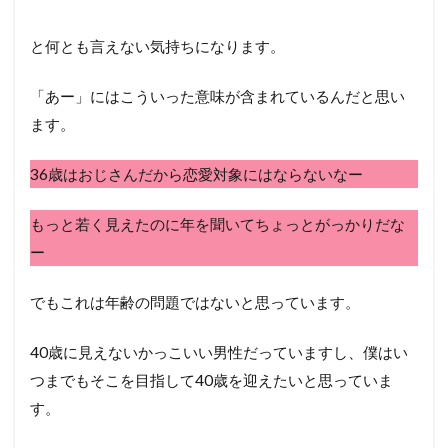
と何とも言えない気持ちになります。
「あー」にはこういった意味が含まれているんだと思い
ます。
36歳はおじさんだから恋愛対象にはならないなー
もっと若く見えたのに年を聞いてちょっとがっかりだな
ー
でもこれは年齢の問題ではないと思っています。
40歳に見えないかっこいい男性だっていますし、僕はい
つまでもそこを目指して40歳を迎えたいと思っていま
す。