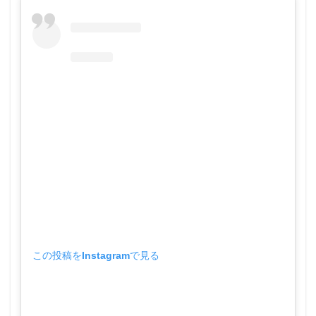
この投稿をInstagramで見る