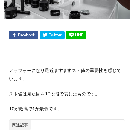
アラフォーになり最近ますますスト値の重要性を感じて
います。
スト値は見た目を10段階で表したものです。
10が最高で1が最低です。
関連記事