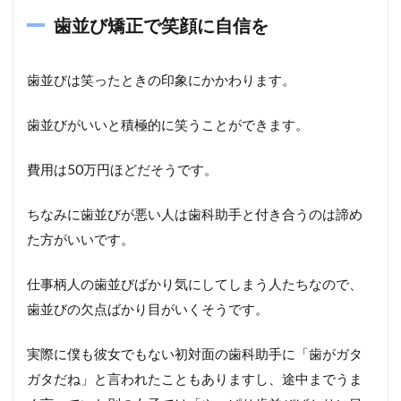
歯並び矯正で笑顔に自信を
歯並びは笑ったときの印象にかかわります。
歯並びがいいと積極的に笑うことができます。
費用は50万円ほどだそうです。
ちなみに歯並びが悪い人は歯科助手と付き合うのは諦め
た方がいいです。
仕事柄人の歯並びばかり気にしてしまう人たちなので、
歯並びの欠点ばかり目がいくそうです。
実際に僕も彼女でもない初対面の歯科助手に「歯がガタ
ガタだね」と言われたこともありますし、途中までうま