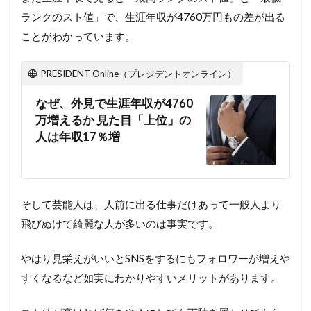
ランクのスト値」で、生涯年収が4760万円もの差が出る
ことがわかっています。
PRESIDENT Online（プレジデントオンライン）
なぜ、外見で生涯年収が4760
万増えるか 見た目「上位」の
人は年収17％増
そして芸能人は、人前に出る仕事だけあって一般人より
飛びぬけて綺麗な人が多いのは事実です。
やはり見栄えがいいとSNSをするにもフォロワーが増えや
すくなるなど如実にわかりやすいメリットがあります。