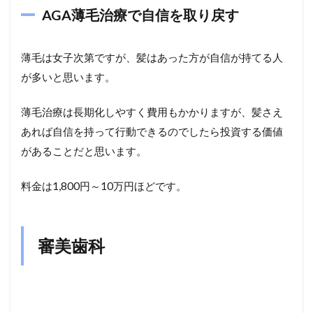
AGA薄毛治療で自信を取り戻す
薄毛は女子次第ですが、髪はあった方が自信が持てる人
が多いと思います。
薄毛治療は長期化しやすく費用もかかりますが、髪さえ
あれば自信を持って行動できるのでしたら投資する価値
があることだと思います。
料金は1,800円～10万円ほどです。
審美歯科