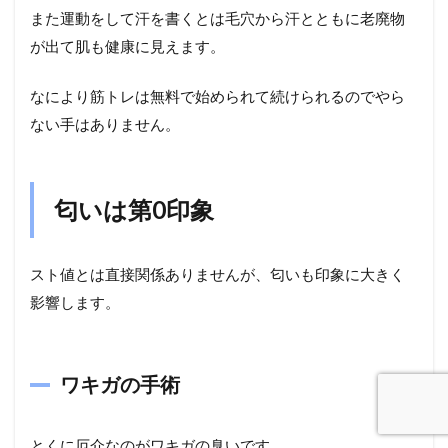
また運動をして汗を書くとは毛穴から汗とともに老廃物
が出て肌も健康に見えます。
なにより筋トレは無料で始められて続けられるのでやら
ない手はありません。
匂いは第0印象
スト値とは直接関係ありませんが、匂いも印象に大きく
影響します。
ワキガの手術
とくに厄介なのがワキガの臭いです。