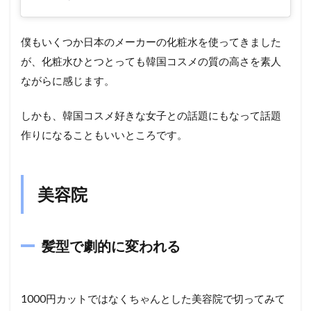
僕もいくつか日本のメーカーの化粧水を使ってきました
が、化粧水ひとつとっても韓国コスメの質の高さを素人
ながらに感じます。
しかも、韓国コスメ好きな女子との話題にもなって話題
作りになることもいいところです。
美容院
髪型で劇的に変われる
1000円カットではなくちゃんとした美容院で切ってみて