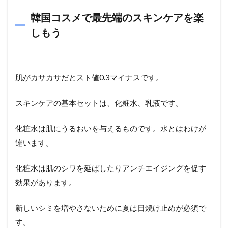
韓国コスメで最先端のスキンケアを楽
しもう
肌がカサカサだとスト値0.3マイナスです。
スキンケアの基本セットは、化粧水、乳液です。
化粧水は肌にうるおいを与えるものです。水とはわけが
違います。
化粧水は肌のシワを延ばしたりアンチエイジングを促す
効果があります。
新しいシミを増やさないために夏は日焼け止めが必須で
す。