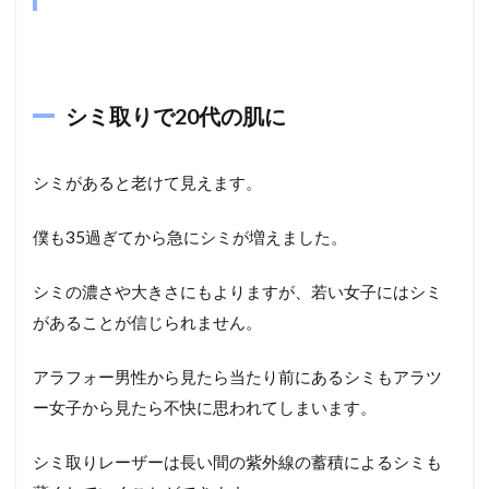
シミ取りで20代の肌に
シミがあると老けて見えます。
僕も35過ぎてから急にシミが増えました。
シミの濃さや大きさにもよりますが、若い女子にはシミ
があることが信じられません。
アラフォー男性から見たら当たり前にあるシミもアラツ
ー女子から見たら不快に思われてしまいます。
シミ取りレーザーは長い間の紫外線の蓄積によるシミも