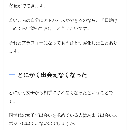
寄せがでてきます。
若いころの自分にアドバイスができるのなら、「日焼け
止めくらい塗っておけ」と言いたいです。
それとアラフォーになってもうひとつ劣化したことあり
ます。
とにかく出会えなくなった
とにかく女子から相手にされなくなったということで
す。
同世代の女子で出会いを求めている人はあまり出会いス
ポットに出てこないのでしょうか。