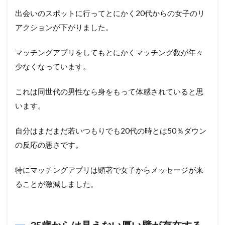
出会いのスポットに行ってとにかく20代からの女子のリ
アクションが下がりました。
マッチングアプリをしてもとにかくマッチング数が年々
少なくなっています。
これは同世代の男性なら身をもって体感されていると思
います。
自分はまだまだ若いつもりでも20代の時とは50％ダウン
の反応の悪さです。
特にマッチングアプリは顕著で女子からメッセージが来
ることが激減しました。