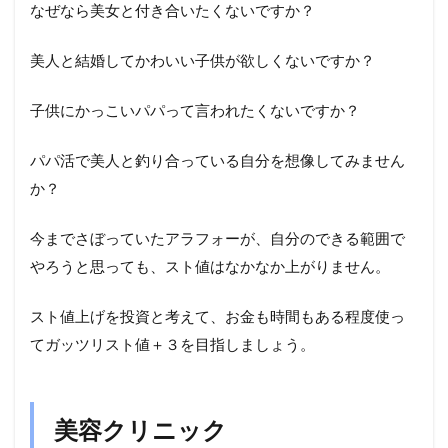
なぜなら美女と付き合いたくないですか？
美人と結婚してかわいい子供が欲しくないですか？
子供にかっこいパパって言われたくないですか？
パパ活で美人と釣り合っている自分を想像してみません
か？
今までさぼっていたアラフォーが、自分のできる範囲で
やろうと思っても、スト値はなかなか上がりません。
スト値上げを投資と考えて、お金も時間もある程度使っ
てガッツリスト値＋３を目指しましょう。
美容クリニック