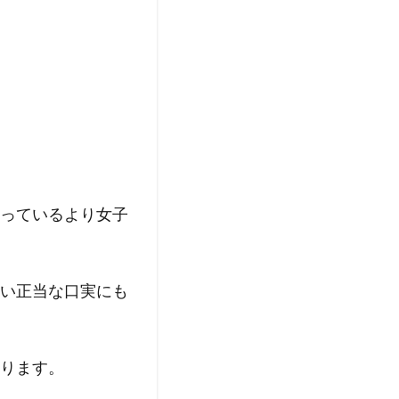
っているより女子
い正当な口実にも
ります。