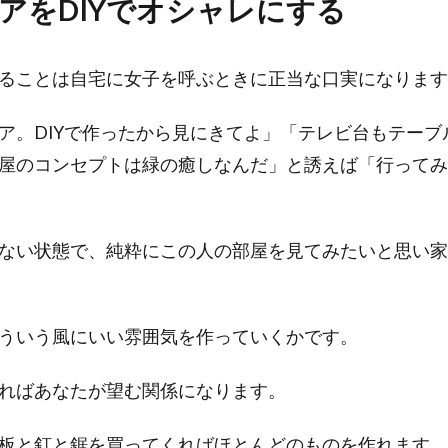
アをDIYでオシャレにする
ることは自宅に女子を呼ぶときに正当な口実になります
ア。DIYで作ったから見にきてよ」「テレビ台もテーブ
屋のコンセプトは緑の癒しなんだ」と誘えば「行ってみ
ない状態で、純粋にこの人の部屋を見てみたいと思い家
ういう風にいい雰囲気を作っていくかです。
ればあなたが望む関係になります。
板と釘と鋸を買ってくればほとんどのものを作れます。