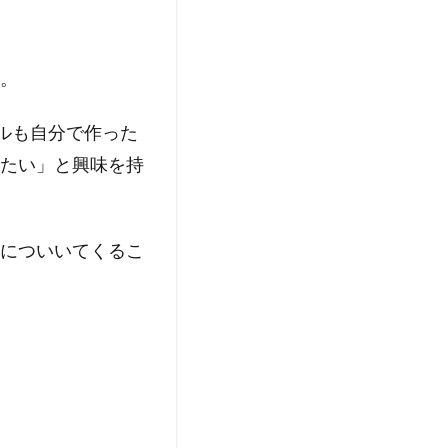
。
ルも自分で作った
たい」と興味を持
についいてくるこ