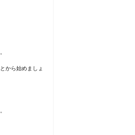
。
とから始めましょ
。