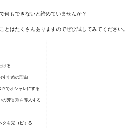
で何もできないと諦めていませんか？
ことはたくさんありますのでぜひ試してみてください。
上げる
おすすめの理由
IYでオシャレにする
いの芳香剤を導入する
ネタを完コピする