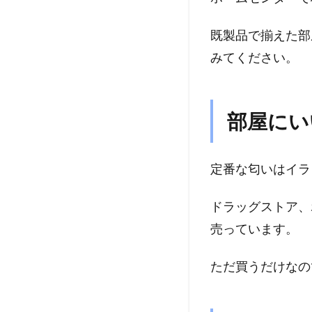
既製品で揃えた部
みてください。
部屋にい
定番な匂いはイラ
ドラッグストア、
売っています。
ただ買うだけなの