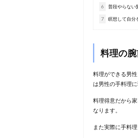
6
普段やらない
7
瞑想して自分
料理の腕
料理ができる男性
は男性の手料理に
料理得意だから家
なります。
また実際に手料理