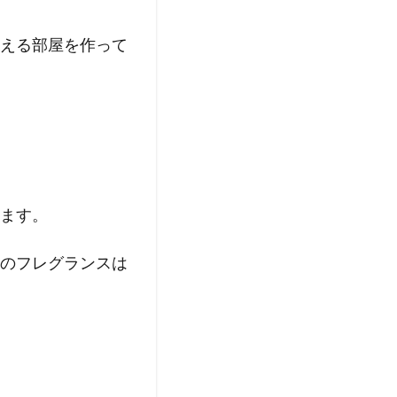
える部屋を作って
ます。
のフレグランスは