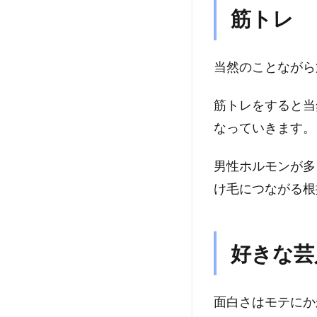
筋トレ
当然のことながら
筋トレをすると当
なっていきます。
男性ホルモンが多
け毛につながる根
好きな芸
面白さはモテにか