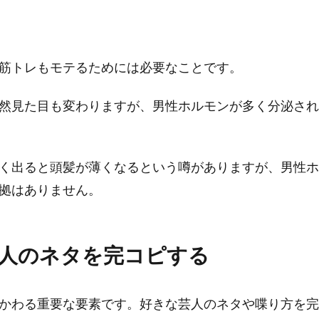
筋トレもモテるためには必要なことです。
然見た目も変わりますが、男性ホルモンが多く分泌され
く出ると頭髪が薄くなるという噂がありますが、男性ホ
拠はありません。
人のネタを完コピする
かわる重要な要素です。好きな芸人のネタや喋り方を完