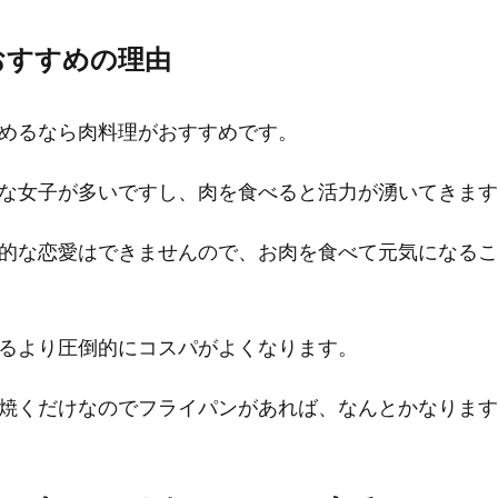
おすすめの理由
めるなら肉料理がおすすめです。
な女子が多いですし、肉を食べると活力が湧いてきます
的な恋愛はできませんので、お肉を食べて元気になるこ
るより圧倒的にコスパがよくなります。
焼くだけなのでフライパンがあれば、なんとかなります