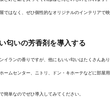
屋ではなく、ぜひ個性的なオリジナルのインテリアで映
い匂いの芳香剤を導入する
ンイランの香りですが、他にもいい匂いはたくさんあり
ホームセンター、ニトリ、ドン・キホーテなどに部屋用
で簡単なのでぜひ導入してみてください。