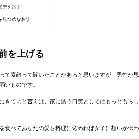
髪型を試す
を見つめなおす
前を上げる
って素敵って聞いたことがあると思いますが、男性が思
弱いものです。
にきてよと言えば、家に誘う口実としてはもっともらし
を食べてあなたの愛を料理に込めれば女子に想いが伝わ