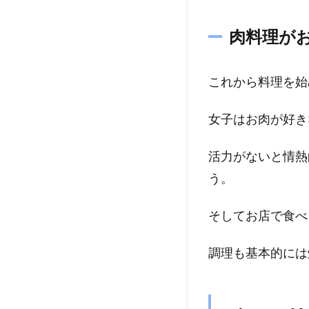
肉料理が
これから料理を始
女子はお肉が好き
活力がないと情熱
う。
そしてお店で食べ
調理も基本的には