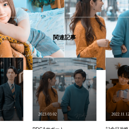
関連記事
2022.11.12
2022.11.1