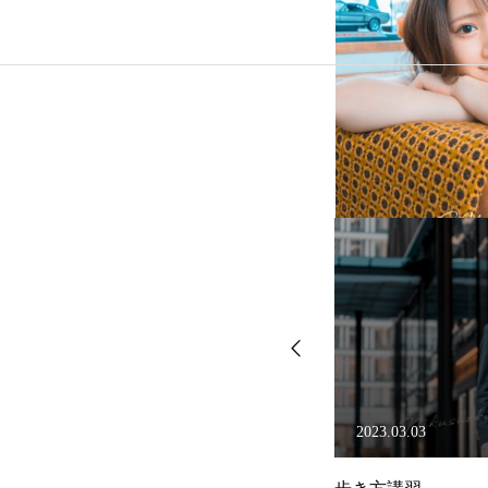
2023.03.03
2023.03.02