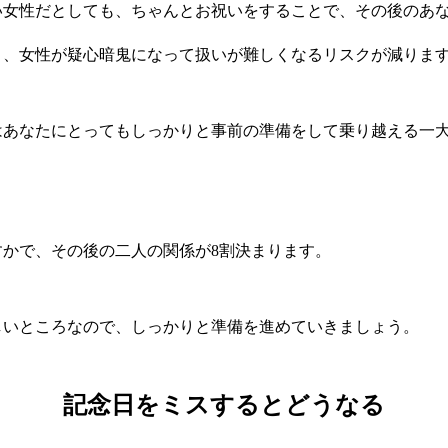
い女性だとしても、ちゃんとお祝いをすることで、その後のあ
り、女性が疑心暗鬼になって扱いが難しくなるリスクが減りま
はあなたにとってもしっかりと事前の準備をして乗り越える一
すかで、その後の二人の関係が8割決まります。
しいところなので、しっかりと準備を進めていきましょう。
記念日をミスするとどうなる