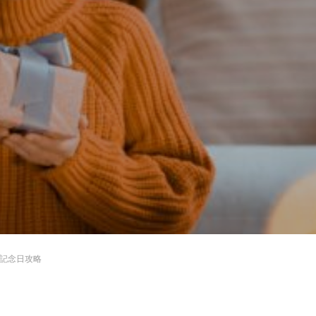
記念日攻略