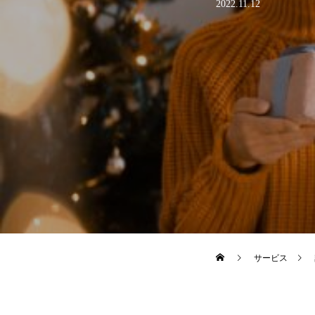
2022.11.12
サービス