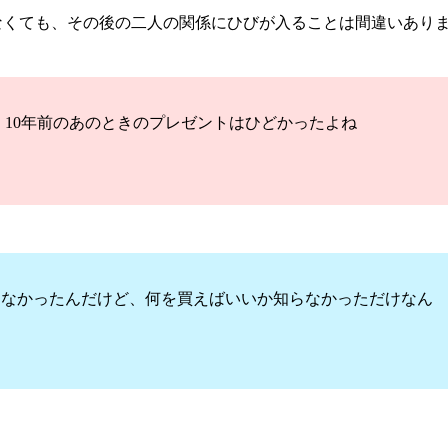
なくても、その後の二人の関係にひびが入ることは間違いあり
10年前のあのときのプレゼントはひどかったよね
はなかったんだけど、何を買えばいいか知らなかっただけなん