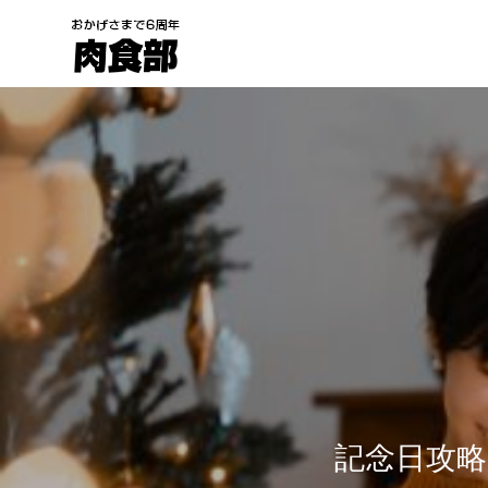
記念日攻略