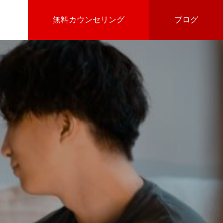
無料カウンセリング
ブログ