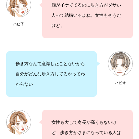
顔がイケててるのに歩き方がダサい
人って結構いるよね。女性もそうだ
ハピ子
けど。
歩き方なんて意識したことないから
自分がどんな歩き方してるかってわ
ハピオ
からない
女性も大して身長が高くもないけ
ど、歩き方がさまになっている人は