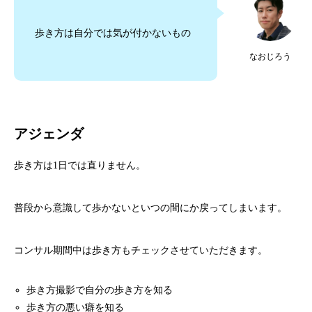
歩き方は自分では気が付かないもの
なおじろう
アジェンダ
歩き方は1日では直りません。
普段から意識して歩かないといつの間にか戻ってしまいます。
コンサル期間中は歩き方もチェックさせていただきます。
歩き方撮影で自分の歩き方を知る
歩き方の悪い癖を知る