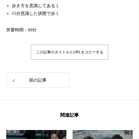
歩き方を意識してあるく
15分意識した状態で歩く
所要時間：60分
この記事のタイトルとURLをコピーする
前の記事
関連記事