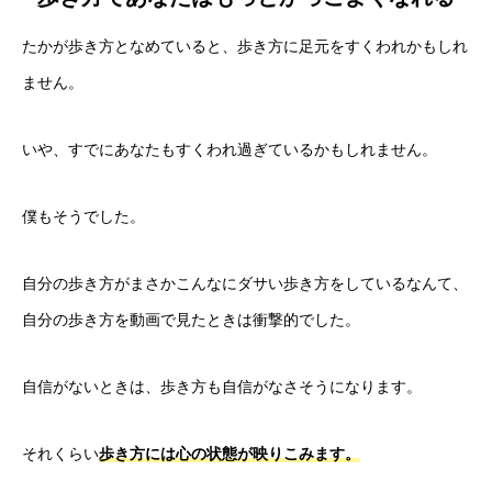
たかが歩き方となめていると、歩き方に足元をすくわれかもしれ
ません。
いや、すでにあなたもすくわれ過ぎているかもしれません。
僕もそうでした。
自分の歩き方がまさかこんなにダサい歩き方をしているなんて、
自分の歩き方を動画で見たときは衝撃的でした。
自信がないときは、歩き方も自信がなさそうになります。
それくらい
歩き方には心の状態が映りこみます。