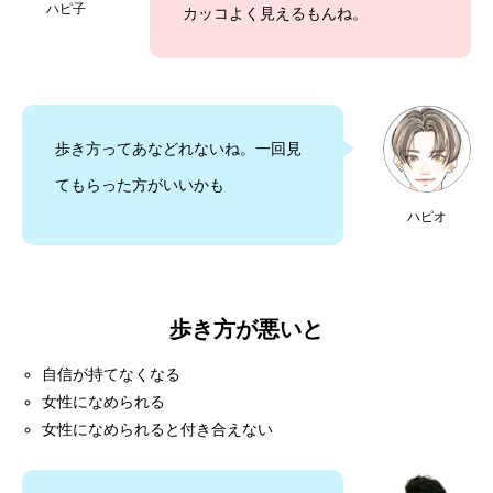
ハピ子
カッコよく見えるもんね。
歩き方ってあなどれないね。一回見
てもらった方がいいかも
ハピオ
歩き方が悪いと
自信が持てなくなる
女性になめられる
女性になめられると付き合えない