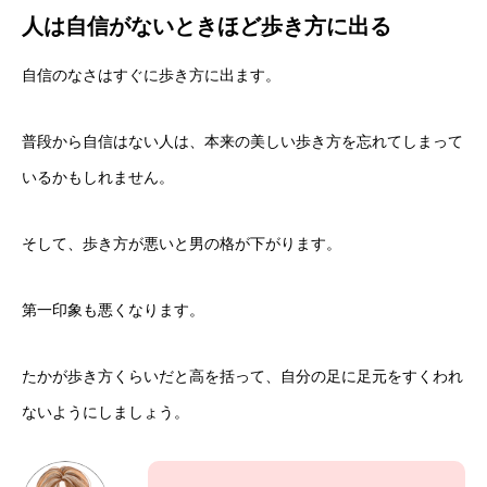
人は自信がないときほど歩き方に出る
自信のなさはすぐに歩き方に出ます。
普段から自信はない人は、本来の美しい歩き方を忘れてしまって
いるかもしれません。
そして、歩き方が悪いと男の格が下がります。
第一印象も悪くなります。
たかが歩き方くらいだと高を括って、自分の足に足元をすくわれ
ないようにしましょう。