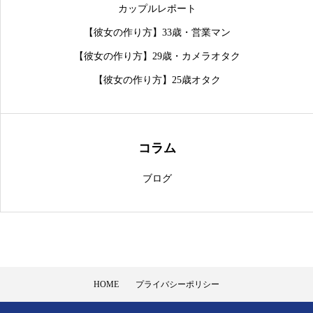
カップルレポート
【彼女の作り方】33歳・営業マン
【彼女の作り方】29歳・カメラオタク
【彼女の作り方】25歳オタク
コラム
ブログ
HOME
プライバシーポリシー